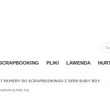
SCRAPBOOKING
PLIKI
LAWENDA
HUR
97 PAPIERY DO SCRAPBOOKINGU Z SERII BABY BOY