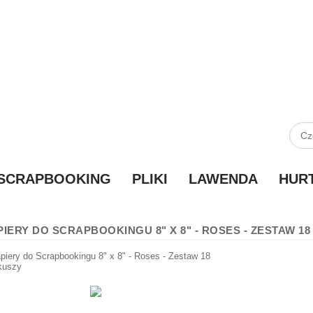
SCRAPBOOKING
PLIKI
LAWENDA
HUR
PIERY DO SCRAPBOOKINGU 8" X 8" - ROSES - ZESTAW 1