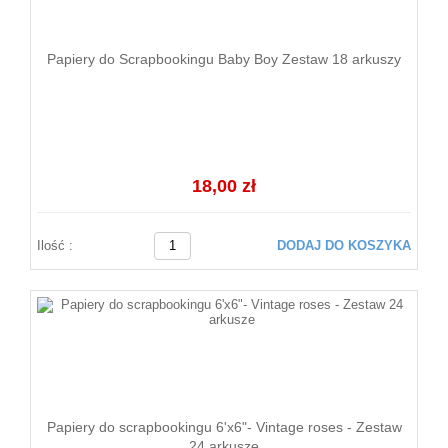
Papiery do Scrapbookingu Baby Boy Zestaw 18 arkuszy
18,00 zł
Ilość :
DODAJ DO KOSZYKA
Papiery do scrapbookingu 6'x6"- Vintage roses - Zestaw
24 arkusze