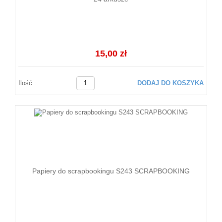
15,00 zł
Ilość :
DODAJ DO KOSZYKA
Papiery do scrapbookingu S243 SCRAPBOOKING