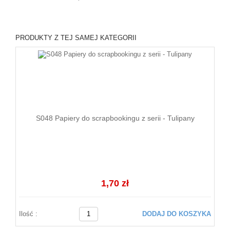
PRODUKTY Z TEJ SAMEJ KATEGORII
S048 Papiery do scrapbookingu z serii - Tulipany
1,70 zł
Ilość :
DODAJ DO KOSZYKA