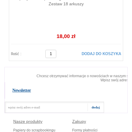
Zestaw 18 arkuszy
18,00 zł
Ilość :
DODAJ DO KOSZYKA
Chcesz otrzymywać informacje o nowościach w naszym skl
Wpisz swój adres e-
Newsletter
Nasze produkty
Zakupy
Papiery do scrapbookingu
Formy płatności