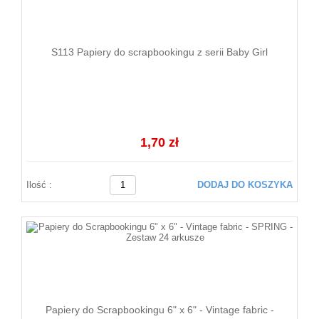
S113 Papiery do scrapbookingu z serii Baby Girl
1,70 zł
Ilość :
DODAJ DO KOSZYKA
Papiery do Scrapbookingu 6" x 6" - Vintage fabric -