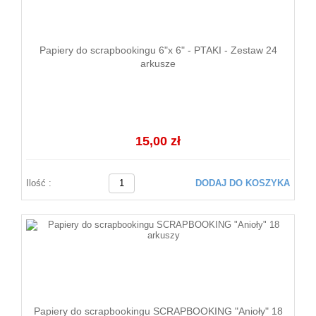
Papiery do scrapbookingu 6"x 6" - PTAKI - Zestaw 24
arkusze
15,00 zł
Ilość :
DODAJ DO KOSZYKA
Papiery do scrapbookingu SCRAPBOOKING "Anioły" 18