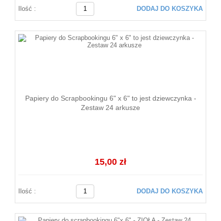
Ilość :
DODAJ DO KOSZYKA
Papiery do Scrapbookingu 6" x 6" to jest dziewczynka -
Zestaw 24 arkusze
15,00 zł
Ilość :
DODAJ DO KOSZYKA