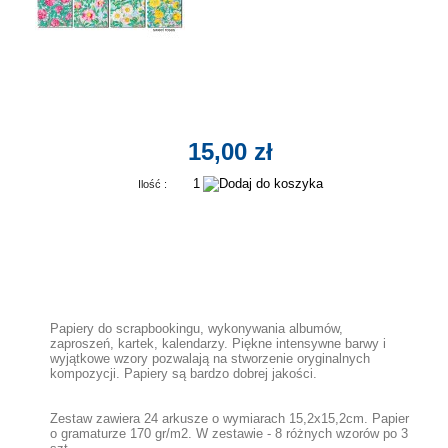
15,00 zł
Ilość :
Papiery do scrapbookingu, wykonywania albumów,
zaproszeń, kartek, kalendarzy. Piękne intensywne barwy i
wyjątkowe wzory pozwalają na stworzenie oryginalnych
kompozycji. Papiery są bardzo dobrej jakości.
Zestaw zawiera 24 arkusze o wymiarach 15,2x15,2cm. Papier
o gramaturze 170 gr/m2. W zestawie - 8 różnych wzorów po 3