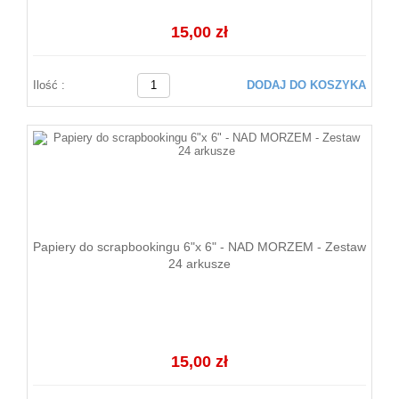
15,00 zł
Ilość :
DODAJ DO KOSZYKA
Papiery do scrapbookingu 6"x 6" - NAD MORZEM - Zestaw
24 arkusze
15,00 zł