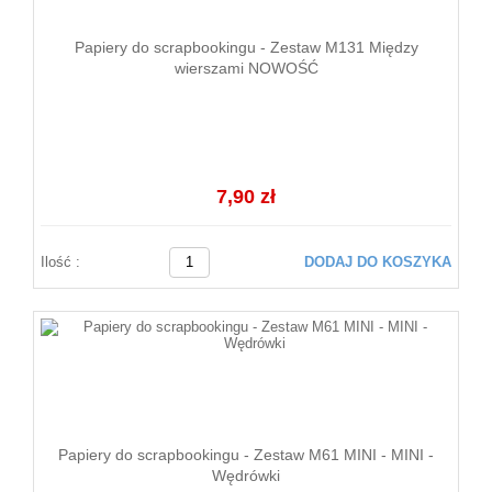
Papiery do scrapbookingu - Zestaw M131 Między
wierszami NOWOŚĆ
7,90 zł
Ilość :
DODAJ DO KOSZYKA
Papiery do scrapbookingu - Zestaw M61 MINI - MINI -
Wędrówki