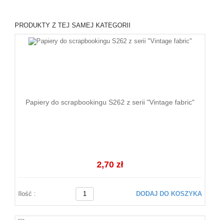
PRODUKTY Z TEJ SAMEJ KATEGORII
Papiery do scrapbookingu S262 z serii "Vintage fabric"
2,70 zł
Ilość :
DODAJ DO KOSZYKA