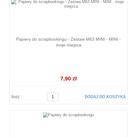
Papiery do scrapbookingu - Zestaw M63 MINI - MINI -
moje miejsca
7,90 zł
Ilość :
DODAJ DO KOSZYKA