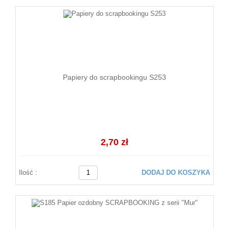
Papiery do scrapbookingu S253
2,70 zł
Ilość :
DODAJ DO KOSZYKA