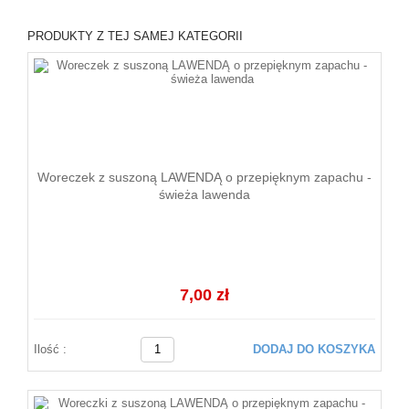
PRODUKTY Z TEJ SAMEJ KATEGORII
Woreczek z suszoną LAWENDĄ o przepięknym zapachu -
świeża lawenda
7,00 zł
Ilość :
DODAJ DO KOSZYKA