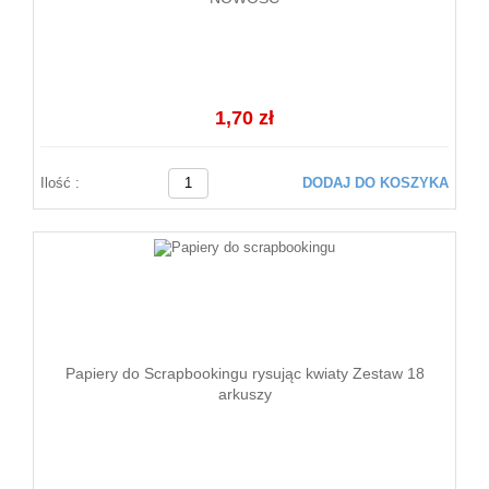
1,70 zł
Ilość :
DODAJ DO KOSZYKA
Papiery do Scrapbookingu rysując kwiaty Zestaw 18
arkuszy