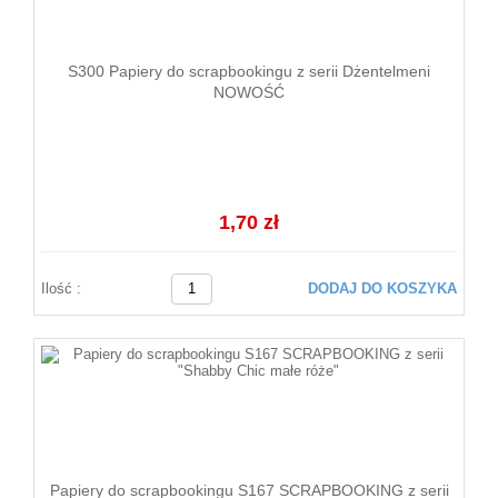
S300 Papiery do scrapbookingu z serii Dżentelmeni
NOWOŚĆ
1,70 zł
Ilość :
DODAJ DO KOSZYKA
Papiery do scrapbookingu S167 SCRAPBOOKING z serii