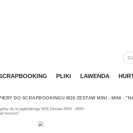
SCRAPBOOKING
PLIKI
LAWENDA
HUR
PIERY DO SCRAPBOOKINGU M26 ZESTAW MINI - MINI - "