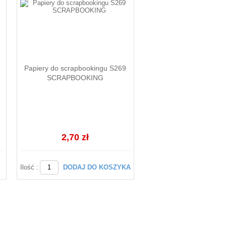
Papiery do scrapbookingu S269
SCRAPBOOKING
2,70 zł
Ilość :
DODAJ DO KOSZYKA