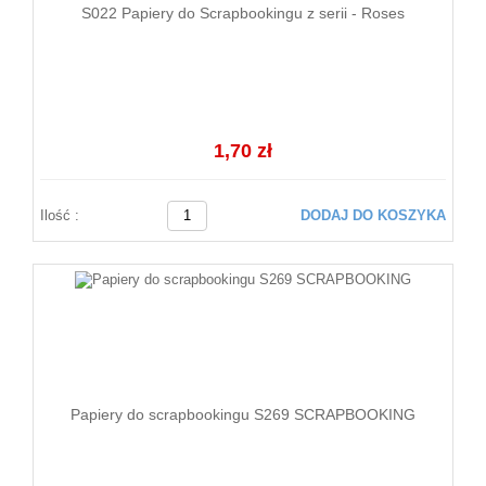
S022 Papiery do Scrapbookingu z serii - Roses
1,70 zł
Ilość :
DODAJ DO KOSZYKA
Papiery do scrapbookingu S269 SCRAPBOOKING