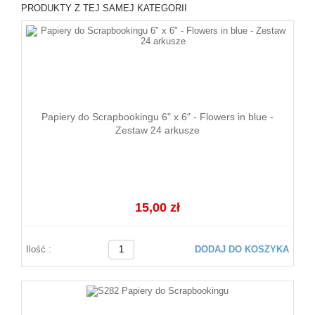
PRODUKTY Z TEJ SAMEJ KATEGORII
Papiery do Scrapbookingu 6" x 6" - Flowers in blue -
Zestaw 24 arkusze
15,00 zł
Ilość :
DODAJ DO KOSZYKA