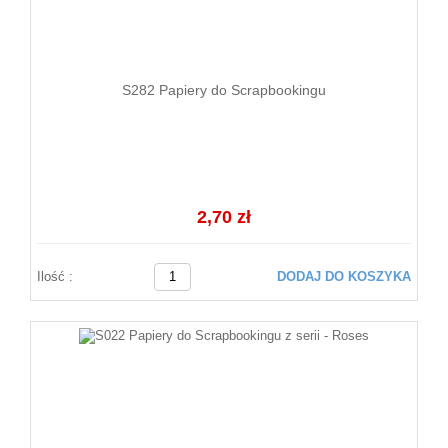
S282 Papiery do Scrapbookingu
2,70 zł
Ilość :
DODAJ DO KOSZYKA