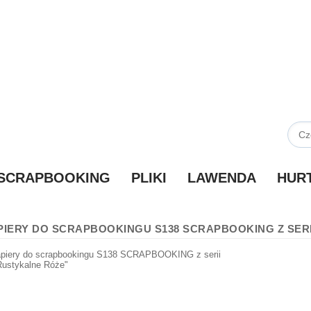
SCRAPBOOKING
PLIKI
LAWENDA
HUR
PIERY DO SCRAPBOOKINGU S138 SCRAPBOOKING Z SERI