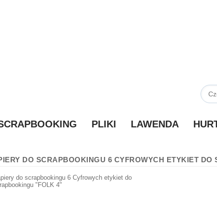
SCRAPBOOKING
PLIKI
LAWENDA
HUR
PIERY DO SCRAPBOOKINGU 6 CYFROWYCH ETYKIET DO 