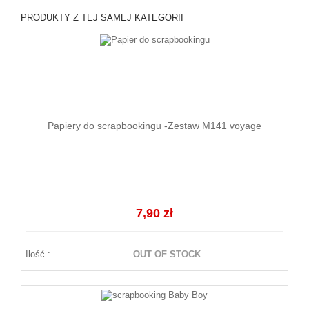
PRODUKTY Z TEJ SAMEJ KATEGORII
Papiery do scrapbookingu -Zestaw M141 voyage
7,90 zł
Ilość :
OUT OF STOCK