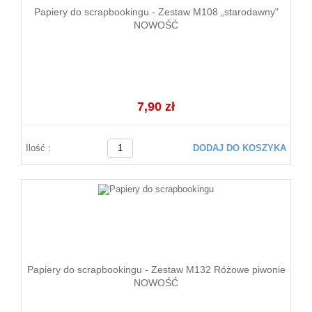
Papiery do scrapbookingu - Zestaw M108 „starodawny"
NOWOŚĆ
7,90 zł
Ilość :
DODAJ DO KOSZYKA
Papiery do scrapbookingu - Zestaw M132 Różowe piwonie
NOWOŚĆ