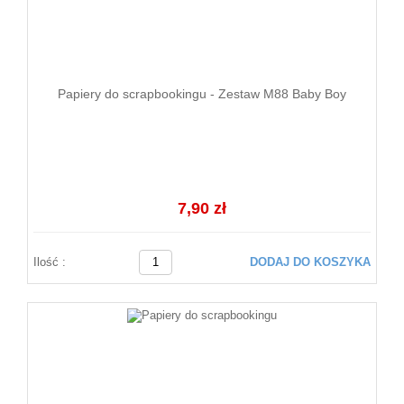
Papiery do scrapbookingu - Zestaw M88 Baby Boy
7,90 zł
Ilość :
DODAJ DO KOSZYKA