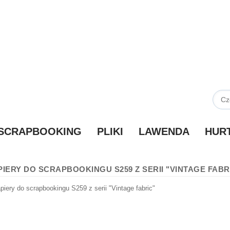
SCRAPBOOKING
PLIKI
LAWENDA
HUR
PIERY DO SCRAPBOOKINGU S259 Z SERII "VINTAGE FABR