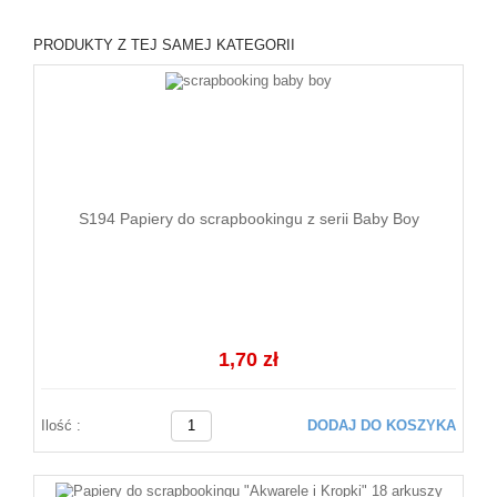
PRODUKTY Z TEJ SAMEJ KATEGORII
S194 Papiery do scrapbookingu z serii Baby Boy
1,70 zł
Ilość :
DODAJ DO KOSZYKA