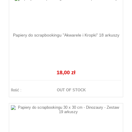
Papiery do scrapbookingu "Akwarele i Kropki" 18 arkuszy
18,00 zł
Ilość :
OUT OF STOCK