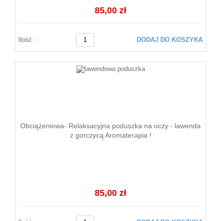
85,00 zł
Ilość :
DODAJ DO KOSZYKA
Obciążeniowa- Relaksacyjna poduszka na oczy - lawenda
z gorczycą Aromaterapia !
85,00 zł