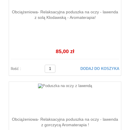
Obciążeniowa- Relaksacyjna poduszka na oczy - lawenda
z solą Klodawską - Aromaterapia!
85,00 zł
Ilość :
DODAJ DO KOSZYKA
Obciążeniowa- Relaksacyjna poduszka na oczy - lawenda
z gorczycą Aromaterapia !