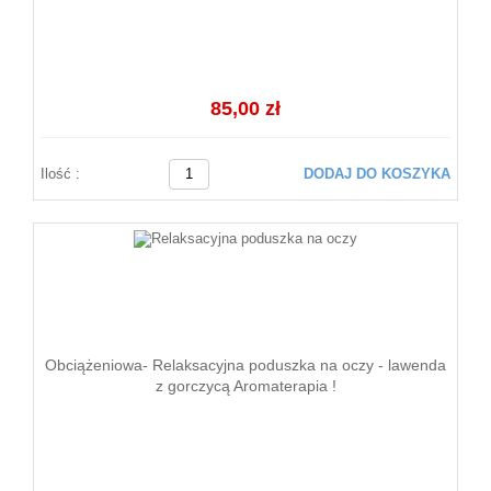
85,00 zł
Ilość :
DODAJ DO KOSZYKA
Obciążeniowa- Relaksacyjna poduszka na oczy - lawenda
z gorczycą Aromaterapia !