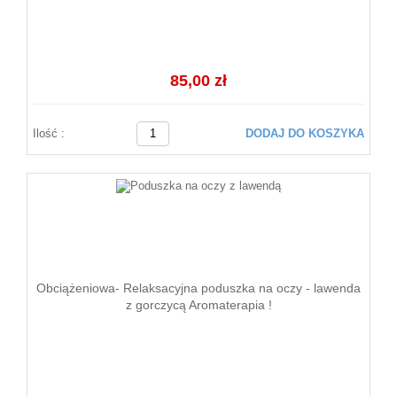
85,00 zł
Ilość :
DODAJ DO KOSZYKA
Obciążeniowa- Relaksacyjna poduszka na oczy - lawenda
z gorczycą Aromaterapia !