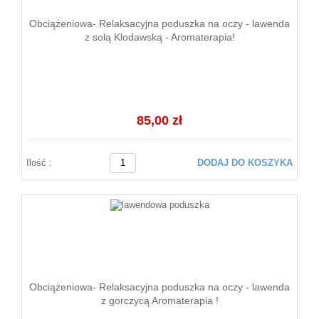
Obciążeniowa- Relaksacyjna poduszka na oczy - lawenda
z solą Klodawską - Aromaterapia!
85,00 zł
Ilość :
DODAJ DO KOSZYKA
Obciążeniowa- Relaksacyjna poduszka na oczy - lawenda
z gorczycą Aromaterapia !