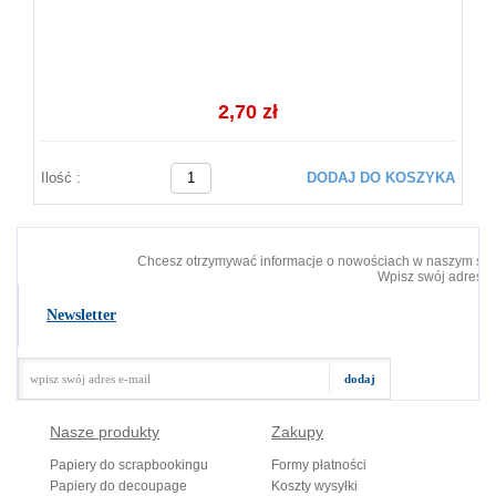
2,70 zł
Ilość :
DODAJ DO KOSZYKA
Chcesz otrzymywać informacje o nowościach w naszym skl
Wpisz swój adres e-
Newsletter
Nasze produkty
Zakupy
Papiery do scrapbookingu
Formy płatności
Papiery do decoupage
Koszty wysyłki