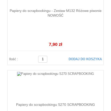
Papiery do scrapbookingu - Zestaw M132 Różowe piwonie
NOWOŚĆ
7,90 zł
Ilość :
DODAJ DO KOSZYKA
Papiery do scrapbookingu S270 SCRAPBOOKING