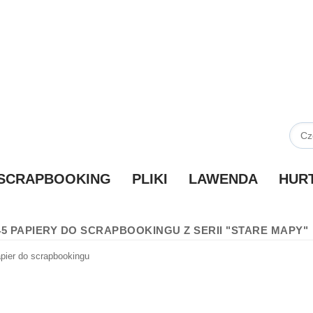
SCRAPBOOKING
PLIKI
LAWENDA
HUR
45 PAPIERY DO SCRAPBOOKINGU Z SERII "STARE MAPY"